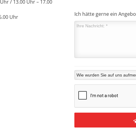
Uhr / 13.00 Uhr – 17.00
Ich hätte gerne ein Angebo
16.00 Uhr