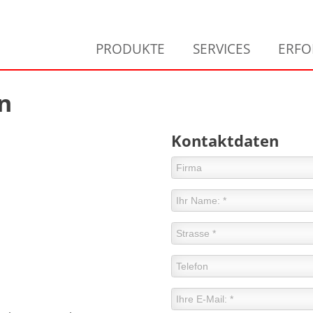
PRODUKTE
SERVICES
ERFO
n
Kontaktdaten