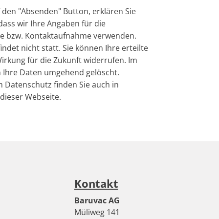
 den "Absenden" Button, erklären Sie
dass wir Ihre Angaben für die
ge bzw. Kontaktaufnahme verwenden.
ndet nicht statt. Sie können Ihre erteilte
Wirkung für die Zukunft widerrufen. Im
n Ihre Daten umgehend gelöscht.
 Datenschutz finden Sie auch in
dieser Webseite.
Kontakt
Baruvac AG
Müliweg 141