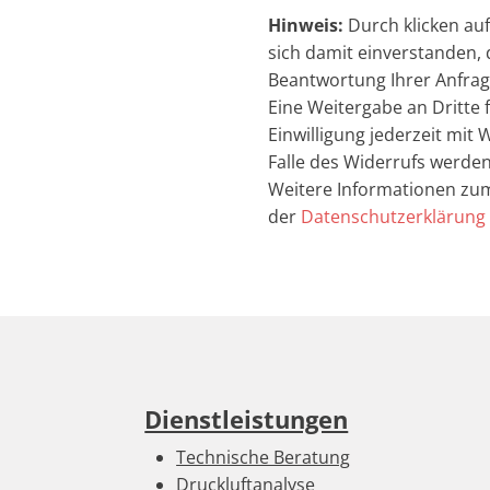
Hinweis:
Durch klicken auf
sich damit einverstanden, 
Beantwortung Ihrer Anfra
Eine Weitergabe an Dritte fi
Einwilligung jederzeit mit 
Falle des Widerrufs werde
Weitere Informationen zum
der
Datenschutzerklärung
Dienstleistungen
Technische Beratung
Druckluftanalyse