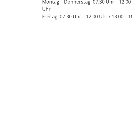
Montag – Donnerstag: 07.30 Uhr – 12.00 
Uhr
Freitag: 07.30 Uhr – 12.00 Uhr / 13.00 – 