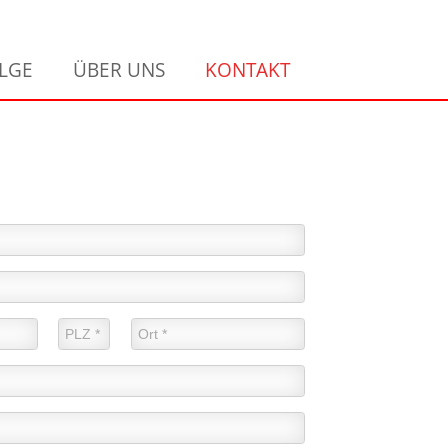
LGE
ÜBER UNS
KONTAKT